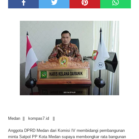
Medan || kompas7.id ||
Anggota DPRD Medan dari Komisi IV membidangi pembangunan
minta Satpol PP Kota Medan supaya membongkar rata bangunan