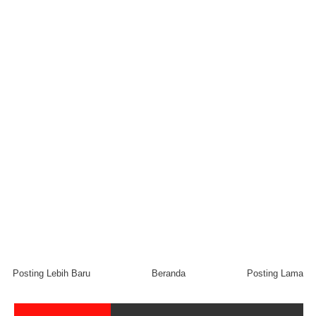
Posting Lebih Baru
Beranda
Posting Lama