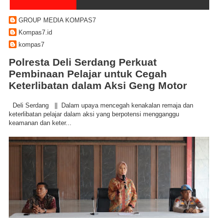
GROUP MEDIA KOMPAS7
Kompas7.id
kompas7
Polresta Deli Serdang Perkuat
Pembinaan Pelajar untuk Cegah
Keterlibatan dalam Aksi Geng Motor
Deli Serdang || Dalam upaya mencegah kenakalan remaja dan
keterlibatan pelajar dalam aksi yang berpotensi mengganggu
keamanan dan keter...