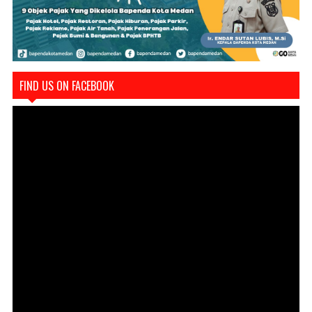
FIND US ON FACEBOOK