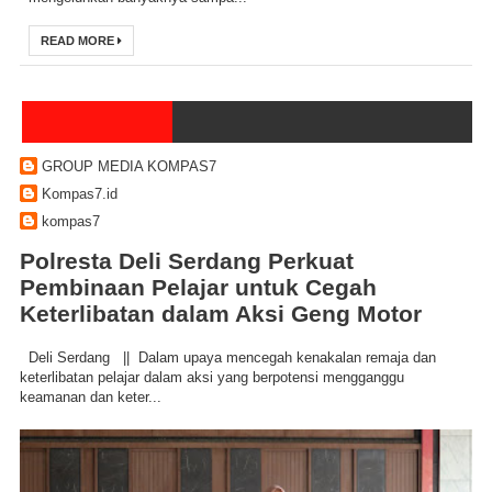
READ MORE
GROUP MEDIA KOMPAS7
Kompas7.id
kompas7
Polresta Deli Serdang Perkuat
Pembinaan Pelajar untuk Cegah
Keterlibatan dalam Aksi Geng Motor
Deli Serdang || Dalam upaya mencegah kenakalan remaja dan
keterlibatan pelajar dalam aksi yang berpotensi mengganggu
keamanan dan keter...