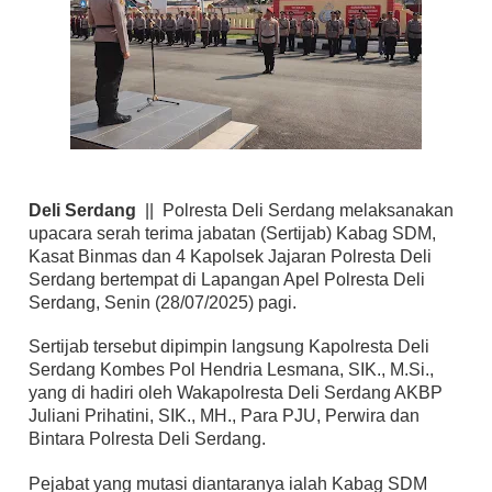
Deli Serdang
|| Polresta Deli Serdang melaksanakan
upacara serah terima jabatan (Sertijab) Kabag SDM,
Kasat Binmas dan 4 Kapolsek Jajaran Polresta Deli
Serdang bertempat di Lapangan Apel Polresta Deli
Serdang, Senin (28/07/2025) pagi.
Sertijab tersebut dipimpin langsung Kapolresta Deli
Serdang Kombes Pol Hendria Lesmana, SIK., M.Si.,
yang di hadiri oleh Wakapolresta Deli Serdang AKBP
Juliani Prihatini, SIK., MH., Para PJU, Perwira dan
Bintara Polresta Deli Serdang.
Pejabat yang mutasi diantaranya ialah Kabag SDM