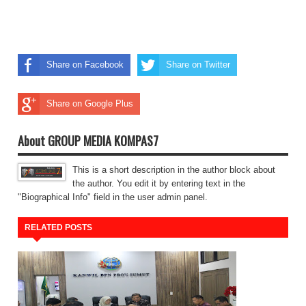
Share on Facebook
Share on Twitter
Share on Google Plus
About GROUP MEDIA KOMPAS7
This is a short description in the author block about
the author. You edit it by entering text in the
"Biographical Info" field in the user admin panel.
RELATED POSTS