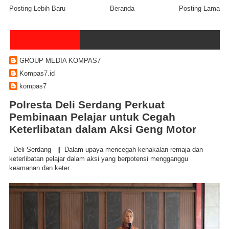
Posting Lebih Baru
Beranda
Posting Lama
GROUP MEDIA KOMPAS7
Kompas7.id
kompas7
Polresta Deli Serdang Perkuat
Pembinaan Pelajar untuk Cegah
Keterlibatan dalam Aksi Geng Motor
Deli Serdang || Dalam upaya mencegah kenakalan remaja dan
keterlibatan pelajar dalam aksi yang berpotensi mengganggu
keamanan dan keter...