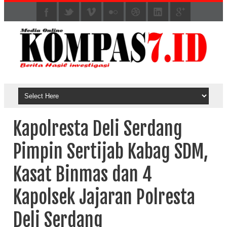
Kapolresta Deli Serdang
Pimpin Sertijab Kabag SDM,
Kasat Binmas dan 4
Kapolsek Jajaran Polresta
Deli Serdang