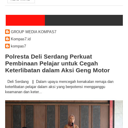
GROUP MEDIA KOMPAS7
Kompas7.id
kompas7
Polresta Deli Serdang Perkuat
Pembinaan Pelajar untuk Cegah
Keterlibatan dalam Aksi Geng Motor
Deli Serdang || Dalam upaya mencegah kenakalan remaja dan
keterlibatan pelajar dalam aksi yang berpotensi mengganggu
keamanan dan keter...