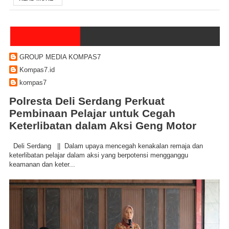
GROUP MEDIA KOMPAS7
Kompas7.id
kompas7
Polresta Deli Serdang Perkuat
Pembinaan Pelajar untuk Cegah
Keterlibatan dalam Aksi Geng Motor
Deli Serdang || Dalam upaya mencegah kenakalan remaja dan
keterlibatan pelajar dalam aksi yang berpotensi mengganggu
keamanan dan keter...