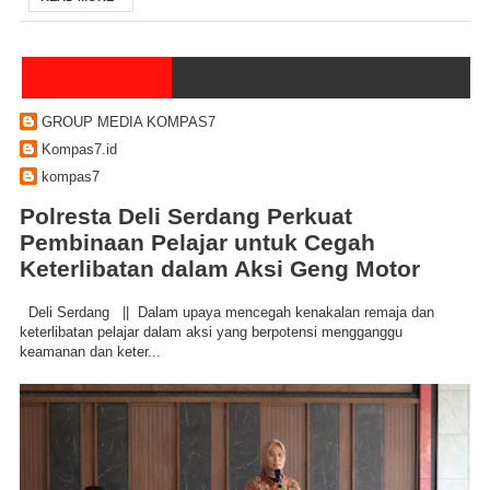
GROUP MEDIA KOMPAS7
Kompas7.id
kompas7
Polresta Deli Serdang Perkuat
Pembinaan Pelajar untuk Cegah
Keterlibatan dalam Aksi Geng Motor
Deli Serdang || Dalam upaya mencegah kenakalan remaja dan
keterlibatan pelajar dalam aksi yang berpotensi mengganggu
keamanan dan keter...