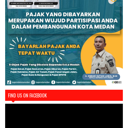
FIND US ON FACEBOOK