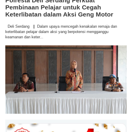
Polresta Deli Serdang Perkuat
Pembinaan Pelajar untuk Cegah
Keterlibatan dalam Aksi Geng Motor
Deli Serdang || Dalam upaya mencegah kenakalan remaja dan
keterlibatan pelajar dalam aksi yang berpotensi mengganggu
keamanan dan keter...