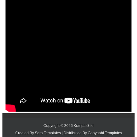
Copyright ©
2026
Kompas7.id
Created By
Sora Templates
| Distributed By
Gooyaabi Templates