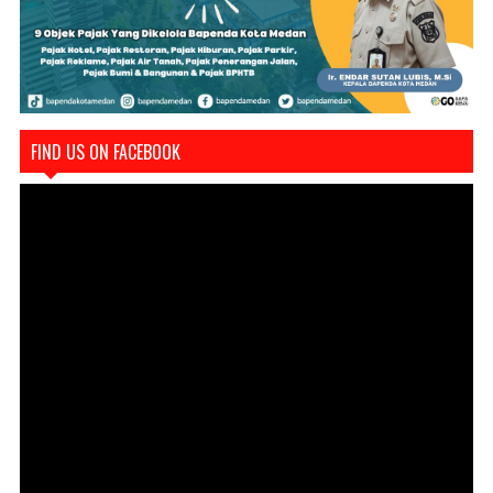
FIND US ON FACEBOOK