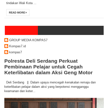
tindakan Wali Kota ...
READ MORE
GROUP MEDIA KOMPAS7
Kompas7.id
kompas7
Polresta Deli Serdang Perkuat
Pembinaan Pelajar untuk Cegah
Keterlibatan dalam Aksi Geng Motor
Deli Serdang || Dalam upaya mencegah kenakalan remaja dan
keterlibatan pelajar dalam aksi yang berpotensi mengganggu
keamanan dan keter...