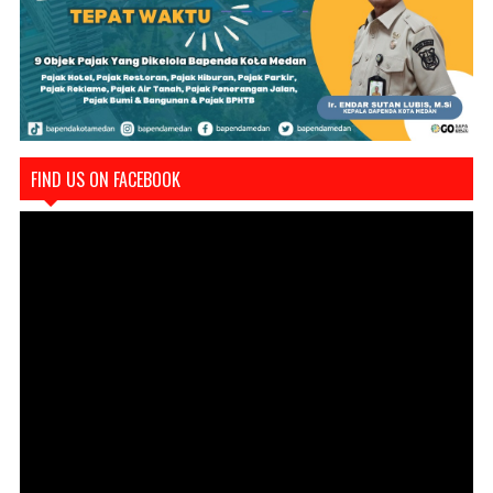
FIND US ON FACEBOOK