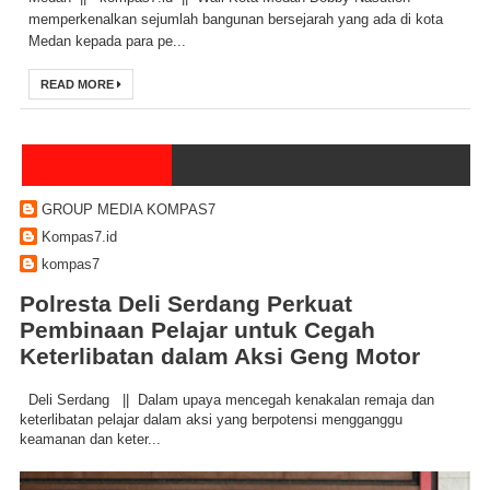
memperkenalkan sejumlah bangunan bersejarah yang ada di kota
Medan kepada para pe...
READ MORE
GROUP MEDIA KOMPAS7
Kompas7.id
kompas7
Polresta Deli Serdang Perkuat
Pembinaan Pelajar untuk Cegah
Keterlibatan dalam Aksi Geng Motor
Deli Serdang || Dalam upaya mencegah kenakalan remaja dan
keterlibatan pelajar dalam aksi yang berpotensi mengganggu
keamanan dan keter...