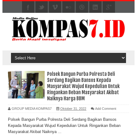
Polsek Bangun Purba Polresta Deli
Serdang Bagikan Bansos Kepada
Masyarakat Wujud Kepedulian Untuk
Ringankan Beban Masyarakat Akibat
Naiknya Harga BBM
GROUP MEDIA KOMPAS7
Oktober 31, 2022
Add Comment
Polsek Bangun Purba Polresta Deli Serdang Bagikan Bansos
Kepada Masyarakat Wujud Kepedulian Untuk Ringankan Beban
Masyarakat Akibat Naiknya ...