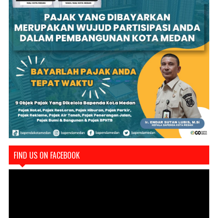
FIND US ON FACEBOOK