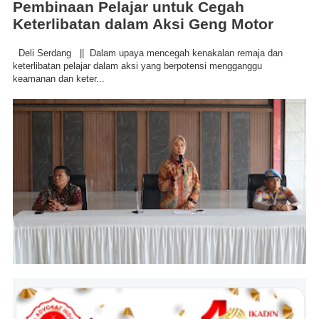
Pembinaan Pelajar untuk Cegah
Keterlibatan dalam Aksi Geng Motor
Deli Serdang || Dalam upaya mencegah kenakalan remaja dan
keterlibatan pelajar dalam aksi yang berpotensi mengganggu
keamanan dan keter...