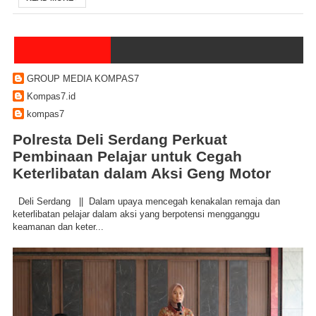
GROUP MEDIA KOMPAS7
Kompas7.id
kompas7
Polresta Deli Serdang Perkuat
Pembinaan Pelajar untuk Cegah
Keterlibatan dalam Aksi Geng Motor
Deli Serdang || Dalam upaya mencegah kenakalan remaja dan
keterlibatan pelajar dalam aksi yang berpotensi mengganggu
keamanan dan keter...