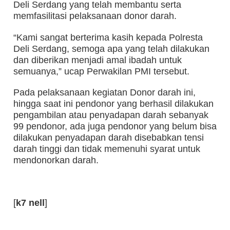
Deli Serdang yang telah membantu serta
memfasilitasi pelaksanaan donor darah.
“Kami sangat berterima kasih kepada Polresta
Deli Serdang, semoga apa yang telah dilakukan
dan diberikan menjadi amal ibadah untuk
semuanya,” ucap Perwakilan PMI tersebut.
Pada pelaksanaan kegiatan Donor darah ini,
hingga saat ini pendonor yang berhasil dilakukan
pengambilan atau penyadapan darah sebanyak
99 pendonor, ada juga pendonor yang belum bisa
dilakukan penyadapan darah disebabkan tensi
darah tinggi dan tidak memenuhi syarat untuk
mendonorkan darah.
[
k7
nell
]