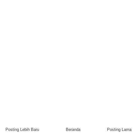
Posting Lebih Baru
Beranda
Posting Lama