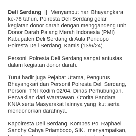
Deli Serdang
|| Menyambut hari Bhayangkara
ke-78 tahun, Polresta Deli Serdang gelar
kegiatan donor darah dengan menggandeng unit
Donor Darah Palang Merah Indonesia (PMI)
Kabupaten Deli Serdang di Aula Pendopo
Polresta Deli Serdang, Kamis (13/6/24).
Personil Polresta Deli Serdang sangat antusias
dalam kegiatan donor darah.
Turut hadir juga Pejabat Utama,
Pengurus
Bhayangkari dan Personil Polresta Deli Serdang,
Personil TNI Kodim 02/04, Dinas Perhubungan,
Perwakilan dari Waratawan, Otorita Bandara
KNIA serta Masyarakat lainnya yang ikut serta
mendonorkan darahnya.
Kapolresta Deli Serdang, Kombes Pol Raphael
Sandhy Cahya Priambodo, SIK. menyampaikan,