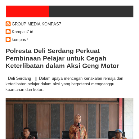
GROUP MEDIA KOMPAS7
Kompas7.id
kompas7
Polresta Deli Serdang Perkuat
Pembinaan Pelajar untuk Cegah
Keterlibatan dalam Aksi Geng Motor
Deli Serdang || Dalam upaya mencegah kenakalan remaja dan
keterlibatan pelajar dalam aksi yang berpotensi mengganggu
keamanan dan keter...