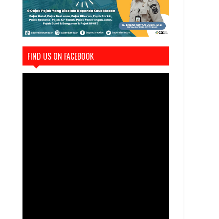
FIND US ON FACEBOOK