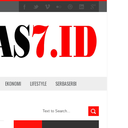
EKONOMI
LIFESTYLE
SERBASERBI