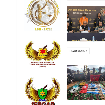
READ MORE