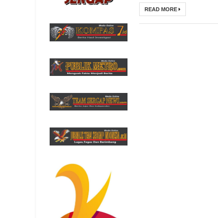
READ MORE