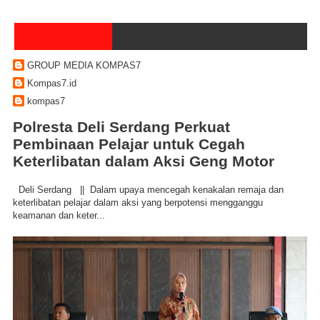
GROUP MEDIA KOMPAS7
Kompas7.id
kompas7
Polresta Deli Serdang Perkuat
Pembinaan Pelajar untuk Cegah
Keterlibatan dalam Aksi Geng Motor
Deli Serdang || Dalam upaya mencegah kenakalan remaja dan
keterlibatan pelajar dalam aksi yang berpotensi mengganggu
keamanan dan keter...