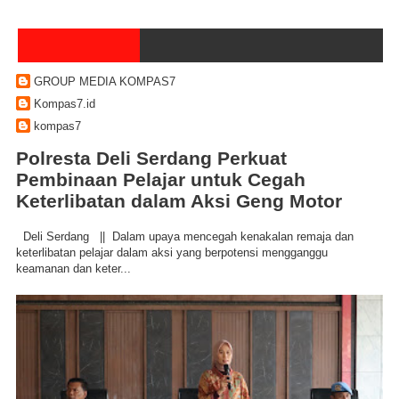
GROUP MEDIA KOMPAS7
Kompas7.id
kompas7
Polresta Deli Serdang Perkuat
Pembinaan Pelajar untuk Cegah
Keterlibatan dalam Aksi Geng Motor
Deli Serdang || Dalam upaya mencegah kenakalan remaja dan
keterlibatan pelajar dalam aksi yang berpotensi mengganggu
keamanan dan keter...