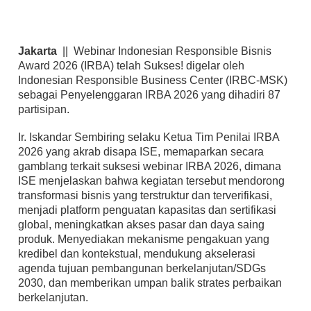
Jakarta
|| Webinar Indonesian Responsible Bisnis
Award 2026 (IRBA) telah Sukses! digelar oleh
Indonesian Responsible Business Center (IRBC-MSK)
sebagai Penyelenggaran IRBA 2026 yang dihadiri 87
partisipan.
Ir. Iskandar Sembiring selaku Ketua Tim Penilai IRBA
2026 yang akrab disapa ISE, memaparkan secara
gamblang terkait suksesi webinar IRBA 2026, dimana
ISE menjelaskan bahwa kegiatan tersebut mendorong
transformasi bisnis yang terstruktur dan terverifikasi,
menjadi platform penguatan kapasitas dan sertifikasi
global, meningkatkan akses pasar dan daya saing
produk. Menyediakan mekanisme pengakuan yang
kredibel dan kontekstual, mendukung akselerasi
agenda tujuan pembangunan berkelanjutan/SDGs
2030, dan memberikan umpan balik strates perbaikan
berkelanjutan.