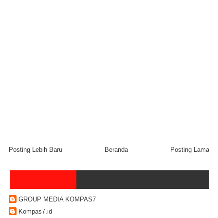
Posting Lebih Baru
Beranda
Posting Lama
GROUP MEDIA KOMPAS7
Kompas7.id