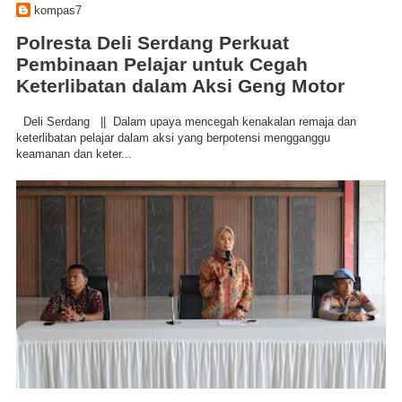
kompas7
Polresta Deli Serdang Perkuat
Pembinaan Pelajar untuk Cegah
Keterlibatan dalam Aksi Geng Motor
Deli Serdang || Dalam upaya mencegah kenakalan remaja dan
keterlibatan pelajar dalam aksi yang berpotensi mengganggu
keamanan dan keter...