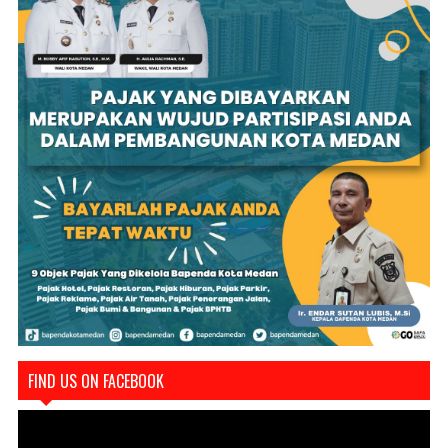
FIND US ON FACEBOOK