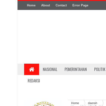
Home
About
Contact
Error Page
NASIONAL
PEMERINTAHAN
POLITIK
REDAKSI
Home
daerah