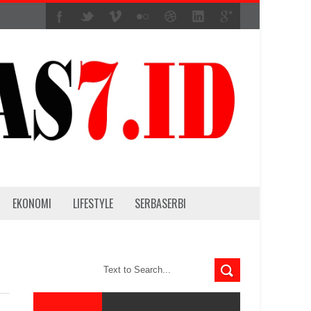
EKONOMI
LIFESTYLE
SERBASERBI