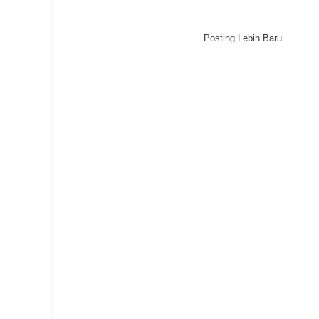
Posting Lebih Baru