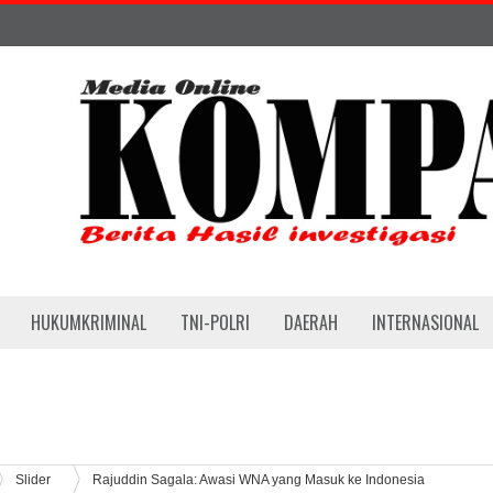
HUKUMKRIMINAL
TNI-POLRI
DAERAH
INTERNASIONAL
Slider
Rajuddin Sagala: Awasi WNA yang Masuk ke Indonesia