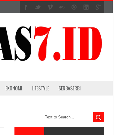
EKONOMI
LIFESTYLE
SERBASERBI