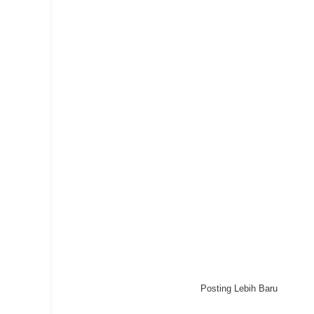
Posting Lebih Baru