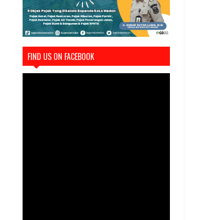
FIND US ON FACEBOOK