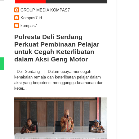
GROUP MEDIA KOMPAS7
Kompas7.id
kompas7
Polresta Deli Serdang
Perkuat Pembinaan Pelajar
untuk Cegah Keterlibatan
dalam Aksi Geng Motor
Deli Serdang || Dalam upaya mencegah
kenakalan remaja dan keterlibatan pelajar dalam
aksi yang berpotensi mengganggu keamanan dan
keter...