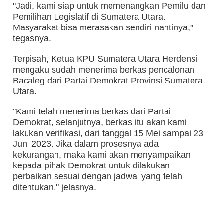
"Jadi, kami siap untuk memenangkan Pemilu dan
Pemilihan Legislatif di Sumatera Utara.
Masyarakat bisa merasakan sendiri nantinya,"
tegasnya.
Terpisah, Ketua KPU Sumatera Utara Herdensi
mengaku sudah menerima berkas pencalonan
Bacaleg dari Partai Demokrat Provinsi Sumatera
Utara.
"Kami telah menerima berkas dari Partai
Demokrat, selanjutnya, berkas itu akan kami
lakukan verifikasi, dari tanggal 15 Mei sampai 23
Juni 2023. Jika dalam prosesnya ada
kekurangan, maka kami akan menyampaikan
kepada pihak Demokrat untuk dilakukan
perbaikan sesuai dengan jadwal yang telah
ditentukan," jelasnya.