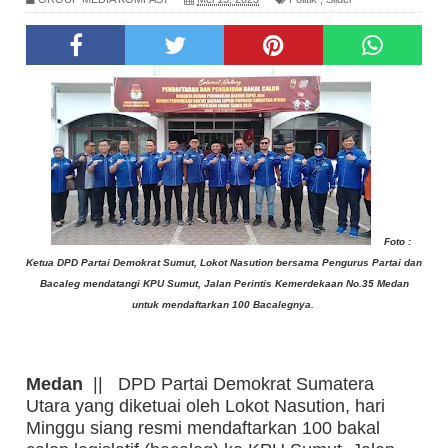
Foto :
Ketua DPD Partai Demokrat Sumut, Lokot Nasution bersama Pengurus Partai dan
Bacaleg mendatangi KPU Sumut, Jalan Perintis Kemerdekaan No.35 Medan
untuk mendaftarkan 100 Bacalegnya.
Medan
|| DPD Partai Demokrat Sumatera
Utara yang diketuai oleh Lokot Nasution, hari
Minggu siang resmi mendaftarkan 100 bakal