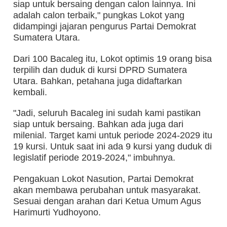
siap untuk bersaing dengan calon lainnya. Ini
adalah calon terbaik," pungkas Lokot yang
didampingi jajaran pengurus Partai Demokrat
Sumatera Utara.
Dari 100 Bacaleg itu, Lokot optimis 19 orang bisa
terpilih dan duduk di kursi DPRD Sumatera
Utara. Bahkan, petahana juga didaftarkan
kembali.
"Jadi, seluruh Bacaleg ini sudah kami pastikan
siap untuk bersaing. Bahkan ada juga dari
milenial. Target kami untuk periode 2024-2029 itu
19 kursi. Untuk saat ini ada 9 kursi yang duduk di
legislatif periode 2019-2024," imbuhnya.
Pengakuan Lokot Nasution, Partai Demokrat
akan membawa perubahan untuk masyarakat.
Sesuai dengan arahan dari Ketua Umum Agus
Harimurti Yudhoyono.