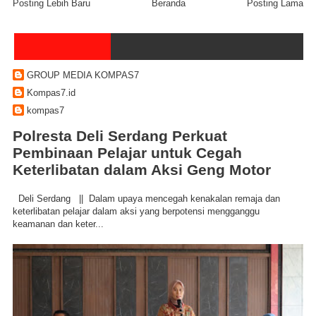
Posting Lebih Baru
Beranda
Posting Lama
GROUP MEDIA KOMPAS7
Kompas7.id
kompas7
Polresta Deli Serdang Perkuat
Pembinaan Pelajar untuk Cegah
Keterlibatan dalam Aksi Geng Motor
Deli Serdang || Dalam upaya mencegah kenakalan remaja dan
keterlibatan pelajar dalam aksi yang berpotensi mengganggu
keamanan dan keter...