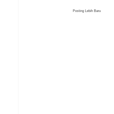
Posting Lebih Baru