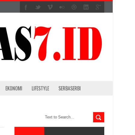
EKONOMI
LIFESTYLE
SERBASERBI