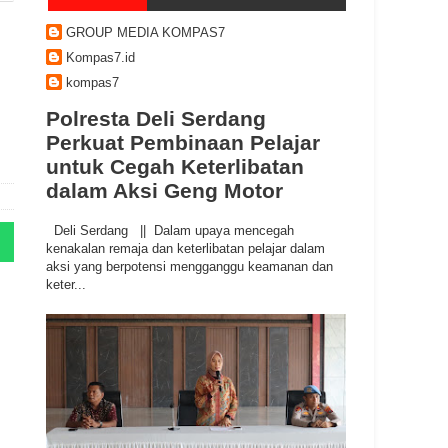
GROUP MEDIA KOMPAS7
Kompas7.id
kompas7
Polresta Deli Serdang
Perkuat Pembinaan Pelajar
untuk Cegah Keterlibatan
dalam Aksi Geng Motor
Deli Serdang || Dalam upaya mencegah
kenakalan remaja dan keterlibatan pelajar dalam
aksi yang berpotensi mengganggu keamanan dan
keter...