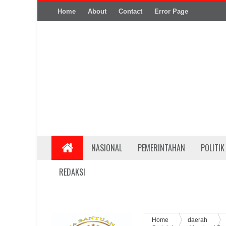
Home
About
Contact
Error Page
NASIONAL
PEMERINTAHAN
POLITIK
REDAKSI
Home
daerah