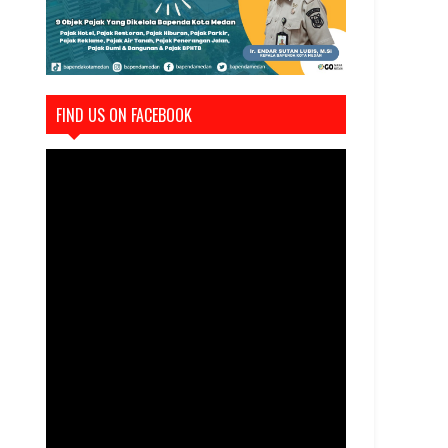
FIND US ON FACEBOOK