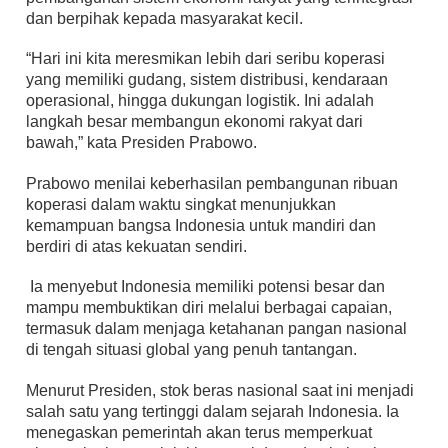
dan berpihak kepada masyarakat kecil.
“Hari ini kita meresmikan lebih dari seribu koperasi
yang memiliki gudang, sistem distribusi, kendaraan
operasional, hingga dukungan logistik. Ini adalah
langkah besar membangun ekonomi rakyat dari
bawah,” kata Presiden Prabowo.
Prabowo menilai keberhasilan pembangunan ribuan
koperasi dalam waktu singkat menunjukkan
kemampuan bangsa Indonesia untuk mandiri dan
berdiri di atas kekuatan sendiri.
Ia menyebut Indonesia memiliki potensi besar dan
mampu membuktikan diri melalui berbagai capaian,
termasuk dalam menjaga ketahanan pangan nasional
di tengah situasi global yang penuh tantangan.
Menurut Presiden, stok beras nasional saat ini menjadi
salah satu yang tertinggi dalam sejarah Indonesia. Ia
menegaskan pemerintah akan terus memperkuat