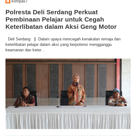
kompas7
Polresta Deli Serdang Perkuat
Pembinaan Pelajar untuk Cegah
Keterlibatan dalam Aksi Geng Motor
Deli Serdang || Dalam upaya mencegah kenakalan remaja dan
keterlibatan pelajar dalam aksi yang berpotensi mengganggu
keamanan dan keter...