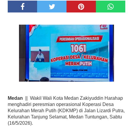
Medan
|| Wakil Wali Kota Medan Zakiyuddin Harahap
menghadiri peresmian operasional Koperasi Desa
Kelurahan Merah Putih (KDKMP) di Jalan Lizardi Putra,
Kelurahan Tanjung Selamat, Medan Tuntungan, Sabtu
(16/5/2026).