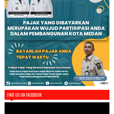
FIND US ON FACEBOOK