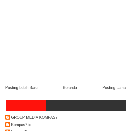
Posting Lebih Baru
Beranda
Posting Lama
GROUP MEDIA KOMPAS7
Kompas7.id