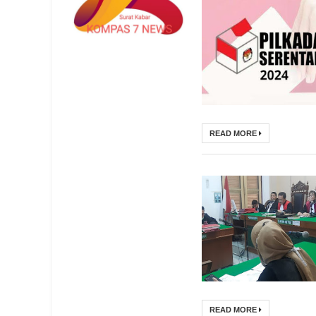
READ MORE
READ MORE