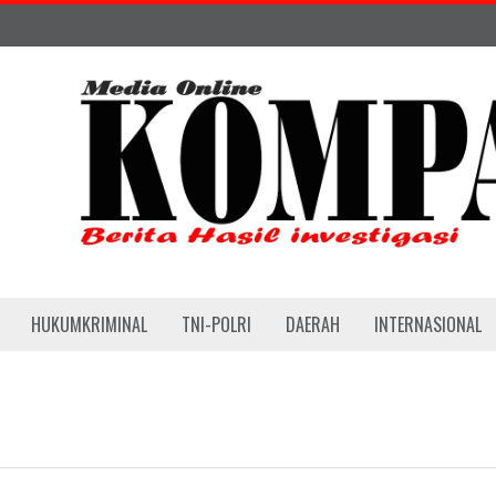
HUKUMKRIMINAL
TNI-POLRI
DAERAH
INTERNASIONAL