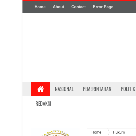
Home
About
Contact
Error Page
NASIONAL
PEMERINTAHAN
POLITIK
REDAKSI
Home
Hukum