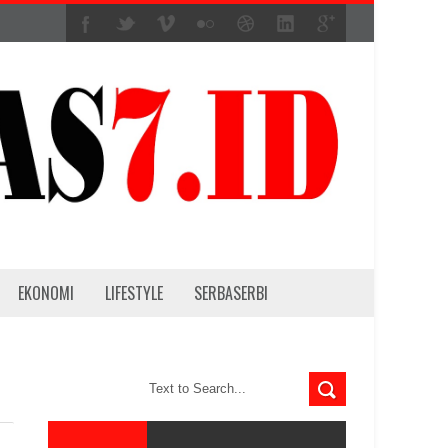
EKONOMI
LIFESTYLE
SERBASERBI