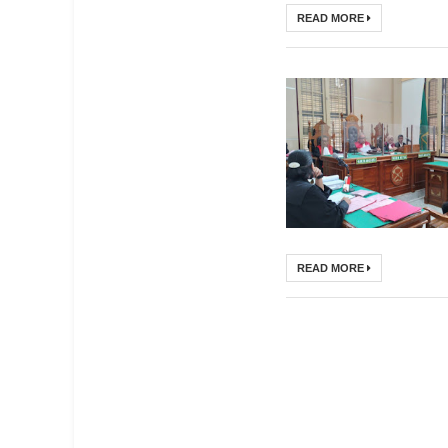
READ MORE
READ MORE