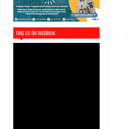
FIND US ON FACEBOOK