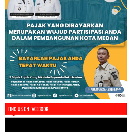
FIND US ON FACEBOOK