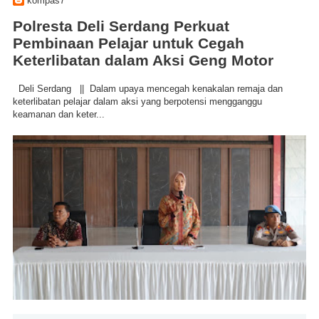
kompas7
Polresta Deli Serdang Perkuat
Pembinaan Pelajar untuk Cegah
Keterlibatan dalam Aksi Geng Motor
Deli Serdang || Dalam upaya mencegah kenakalan remaja dan
keterlibatan pelajar dalam aksi yang berpotensi mengganggu
keamanan dan keter...