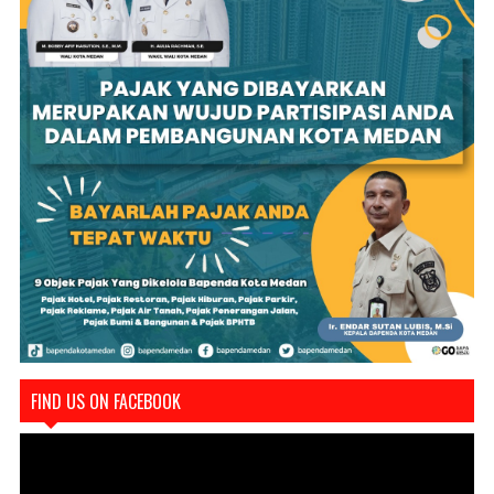
FIND US ON FACEBOOK