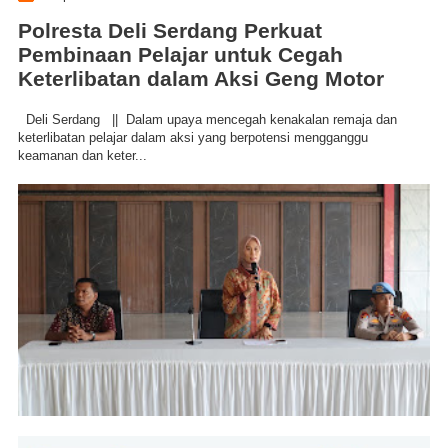
Polresta Deli Serdang Perkuat
Pembinaan Pelajar untuk Cegah
Keterlibatan dalam Aksi Geng Motor
Deli Serdang || Dalam upaya mencegah kenakalan remaja dan
keterlibatan pelajar dalam aksi yang berpotensi mengganggu
keamanan dan keter...