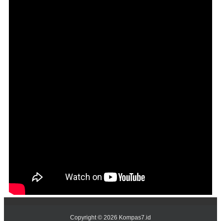
Copyright ©
2026
Kompas7.id