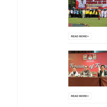
READ MORE
READ MORE