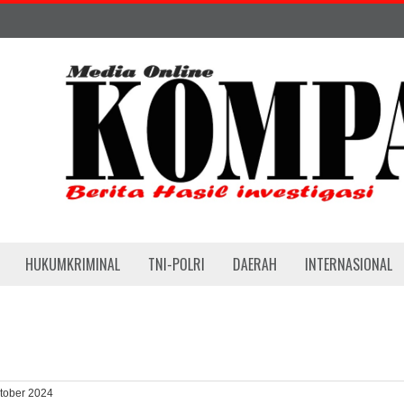
HUKUMKRIMINAL
TNI-POLRI
DAERAH
INTERNASIONAL
ktober 2024