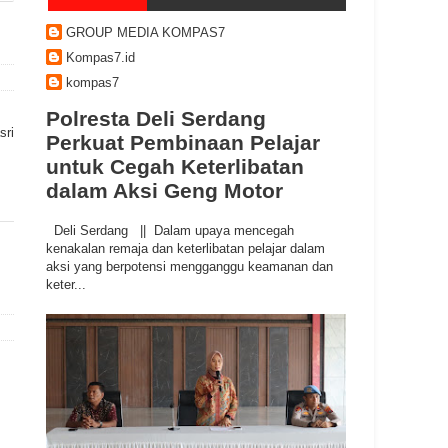
GROUP MEDIA KOMPAS7
Kompas7.id
kompas7
Polresta Deli Serdang
sri
Perkuat Pembinaan Pelajar
untuk Cegah Keterlibatan
dalam Aksi Geng Motor
Deli Serdang || Dalam upaya mencegah
kenakalan remaja dan keterlibatan pelajar dalam
aksi yang berpotensi mengganggu keamanan dan
keter...