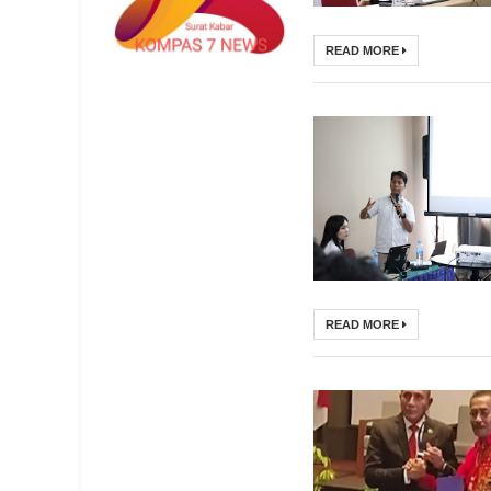
READ MORE
READ MORE