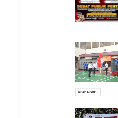
READ MORE