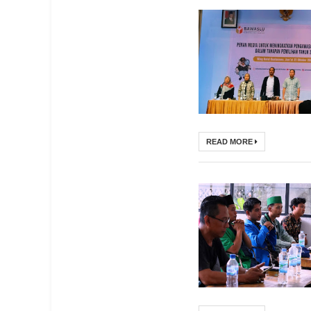
READ MORE