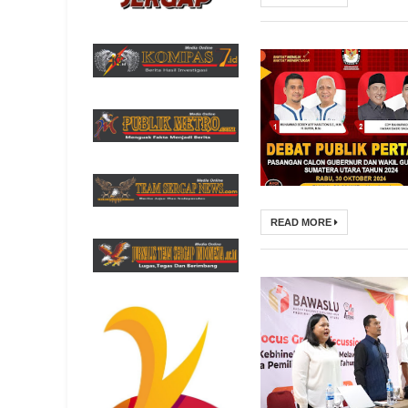
READ MORE