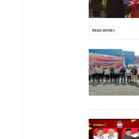
READ MORE