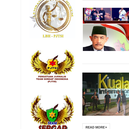
READ MORE