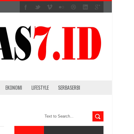
EKONOMI
LIFESTYLE
SERBASERBI