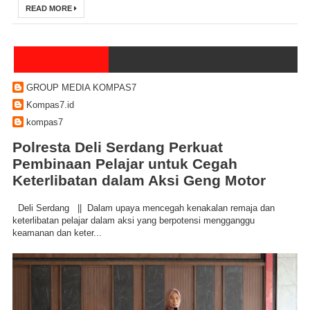
READ MORE
GROUP MEDIA KOMPAS7
Kompas7.id
kompas7
Polresta Deli Serdang Perkuat
Pembinaan Pelajar untuk Cegah
Keterlibatan dalam Aksi Geng Motor
Deli Serdang || Dalam upaya mencegah kenakalan remaja dan
keterlibatan pelajar dalam aksi yang berpotensi mengganggu
keamanan dan keter...