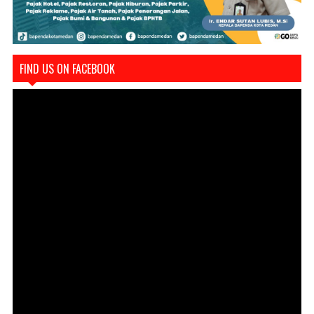
FIND US ON FACEBOOK