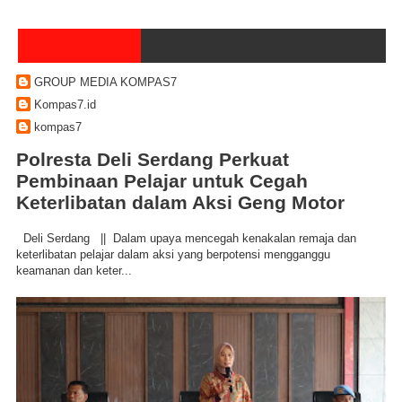
GROUP MEDIA KOMPAS7
Kompas7.id
kompas7
Polresta Deli Serdang Perkuat
Pembinaan Pelajar untuk Cegah
Keterlibatan dalam Aksi Geng Motor
Deli Serdang || Dalam upaya mencegah kenakalan remaja dan
keterlibatan pelajar dalam aksi yang berpotensi mengganggu
keamanan dan keter...