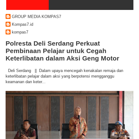
GROUP MEDIA KOMPAS7
Kompas7.id
kompas7
Polresta Deli Serdang Perkuat
Pembinaan Pelajar untuk Cegah
Keterlibatan dalam Aksi Geng Motor
Deli Serdang || Dalam upaya mencegah kenakalan remaja dan
keterlibatan pelajar dalam aksi yang berpotensi mengganggu
keamanan dan keter...