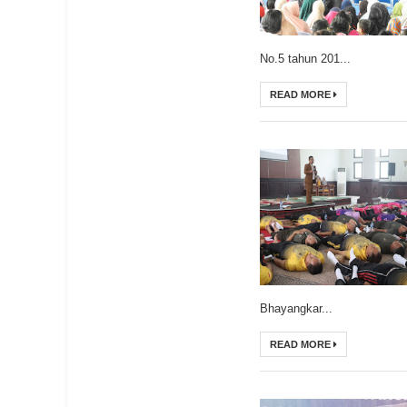
No.5 tahun 201...
READ MORE
Bhayangkar...
READ MORE