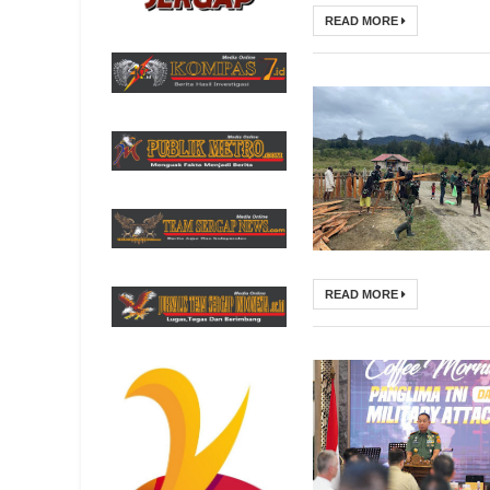
READ MORE
READ MORE