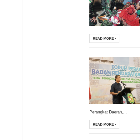
READ MORE
Perangkat Daerah,...
READ MORE