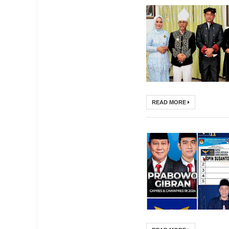
READ MORE