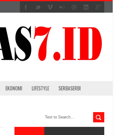
EKONOMI
LIFESTYLE
SERBASERBI