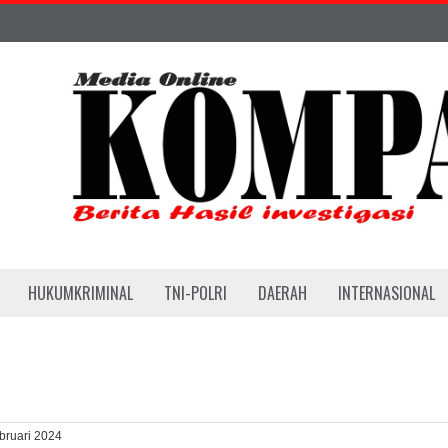
HUKUMKRIMINAL
TNI-POLRI
DAERAH
INTERNASIONAL
ebruari 2024