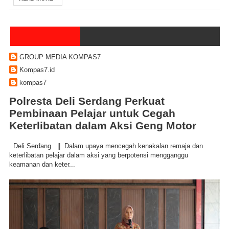
GROUP MEDIA KOMPAS7
Kompas7.id
kompas7
Polresta Deli Serdang Perkuat
Pembinaan Pelajar untuk Cegah
Keterlibatan dalam Aksi Geng Motor
Deli Serdang || Dalam upaya mencegah kenakalan remaja dan
keterlibatan pelajar dalam aksi yang berpotensi mengganggu
keamanan dan keter...