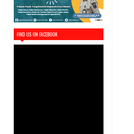
FIND US ON FACEBOOK