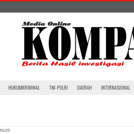
HUKUMKRIMINAL
TNI-POLRI
DAERAH
INTERNASIONAL
5/01/25