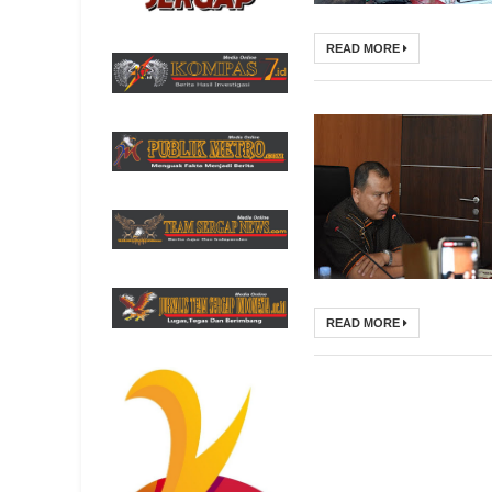
READ MORE
READ MORE