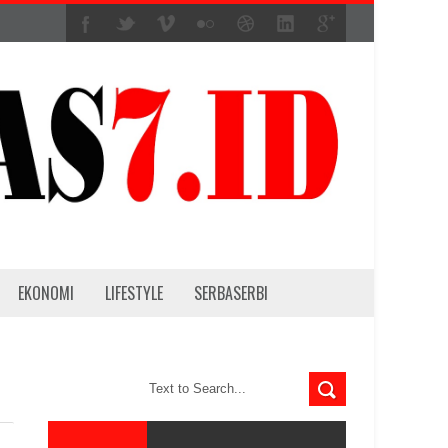
EKONOMI
LIFESTYLE
SERBASERBI