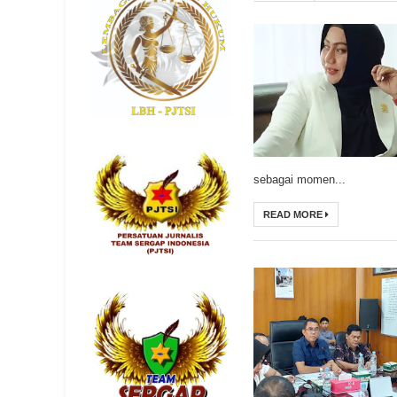
sebagai momen...
READ MORE