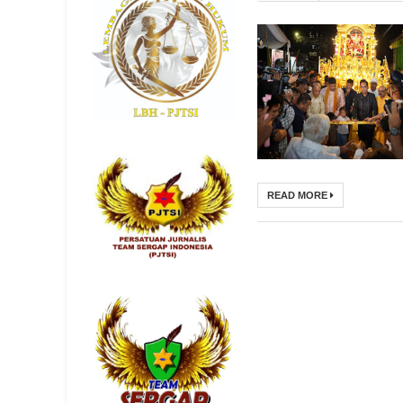
READ MORE