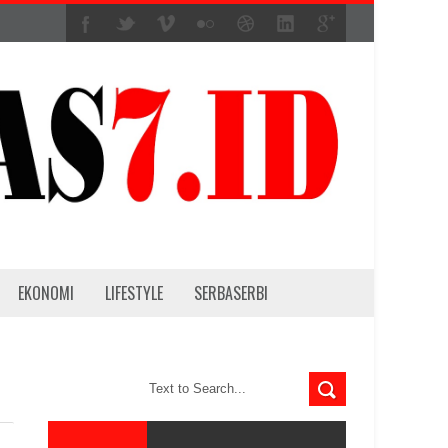
EKONOMI
LIFESTYLE
SERBASERBI