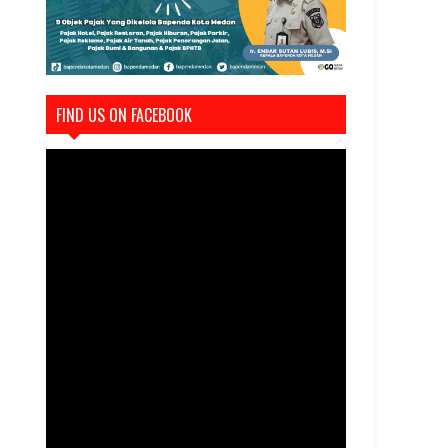
FIND US ON FACEBOOK