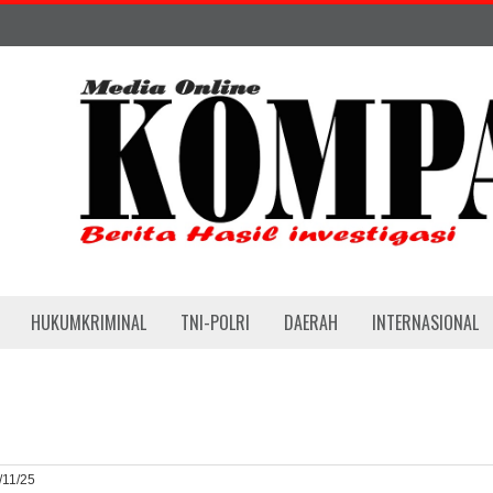
HUKUMKRIMINAL
TNI-POLRI
DAERAH
INTERNASIONAL
/11/25