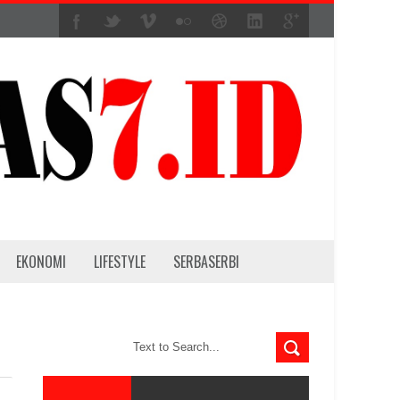
EKONOMI
LIFESTYLE
SERBASERBI