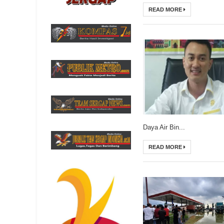
READ MORE
Daya Air Bin...
READ MORE