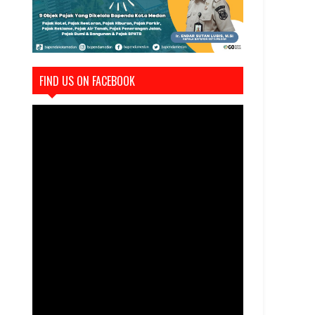
FIND US ON FACEBOOK