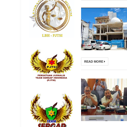
READ MORE