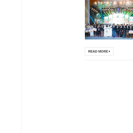
READ MORE