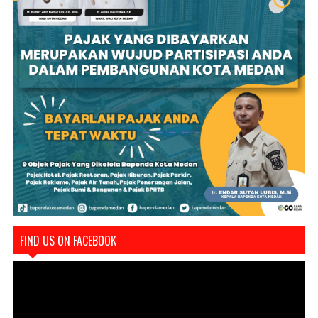
FIND US ON FACEBOOK