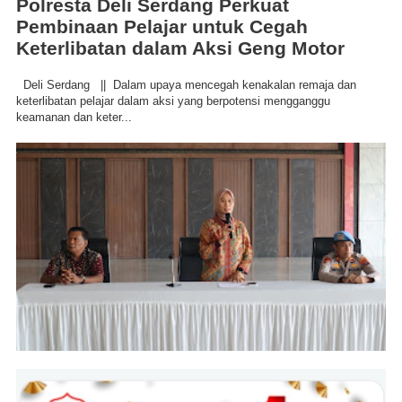
Polresta Deli Serdang Perkuat
Pembinaan Pelajar untuk Cegah
Keterlibatan dalam Aksi Geng Motor
Deli Serdang || Dalam upaya mencegah kenakalan remaja dan
keterlibatan pelajar dalam aksi yang berpotensi mengganggu
keamanan dan keter...