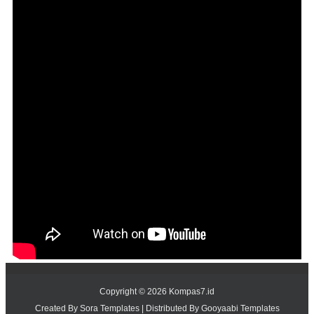
Copyright ©
2026
Kompas7.id
Created By
Sora Templates
| Distributed By
Gooyaabi Templates