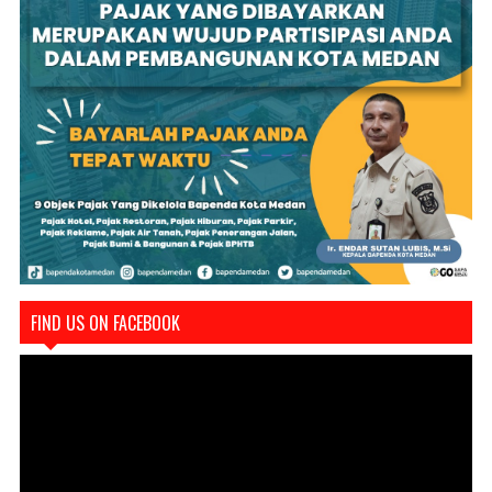
FIND US ON FACEBOOK