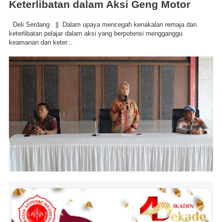
Keterlibatan dalam Aksi Geng Motor
Deli Serdang || Dalam upaya mencegah kenakalan remaja dan
keterlibatan pelajar dalam aksi yang berpotensi mengganggu
keamanan dan keter...