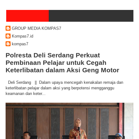
GROUP MEDIA KOMPAS7
Kompas7.id
kompas7
Polresta Deli Serdang Perkuat
Pembinaan Pelajar untuk Cegah
Keterlibatan dalam Aksi Geng Motor
Deli Serdang || Dalam upaya mencegah kenakalan remaja dan
keterlibatan pelajar dalam aksi yang berpotensi mengganggu
keamanan dan keter...