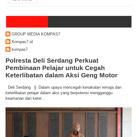
GROUP MEDIA KOMPAS7
Kompas7.id
kompas7
Polresta Deli Serdang Perkuat
Pembinaan Pelajar untuk Cegah
Keterlibatan dalam Aksi Geng Motor
Deli Serdang || Dalam upaya mencegah kenakalan remaja dan
keterlibatan pelajar dalam aksi yang berpotensi mengganggu
keamanan dan keter...