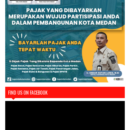
FIND US ON FACEBOOK