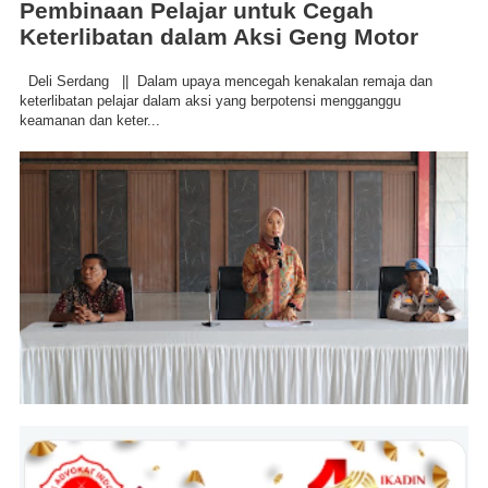
Pembinaan Pelajar untuk Cegah
Keterlibatan dalam Aksi Geng Motor
Deli Serdang || Dalam upaya mencegah kenakalan remaja dan
keterlibatan pelajar dalam aksi yang berpotensi mengganggu
keamanan dan keter...