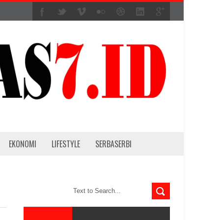
EKONOMI
LIFESTYLE
SERBASERBI