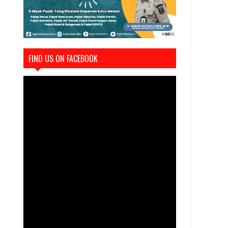
FIND US ON FACEBOOK