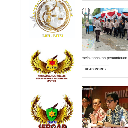
melaksanakan pemantauan 
READ MORE