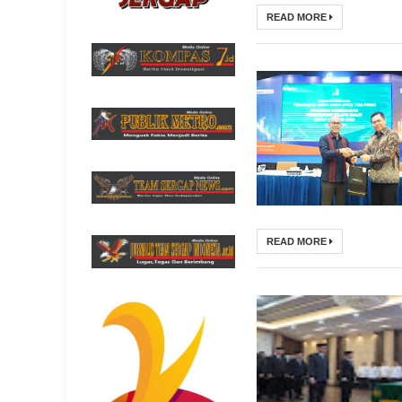
READ MORE
READ MORE