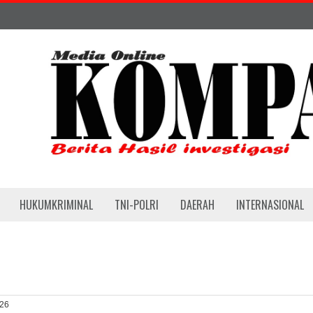
HUKUMKRIMINAL
TNI-POLRI
DAERAH
INTERNASIONAL
026