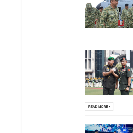
READ MORE