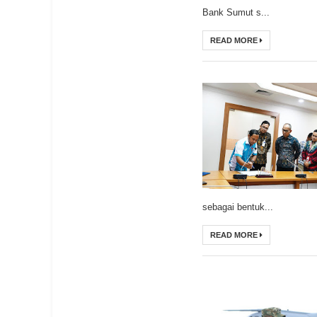
Bank Sumut s...
READ MORE
sebagai bentuk...
READ MORE