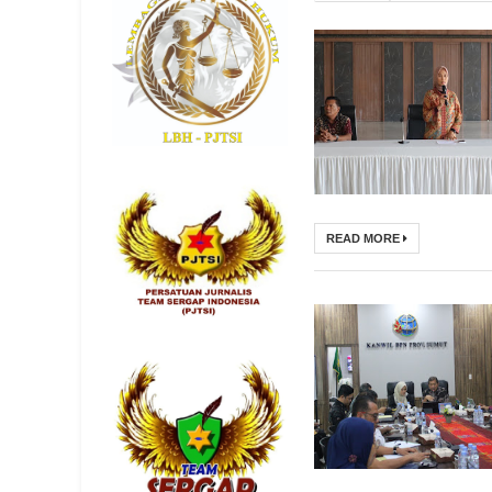
READ MORE