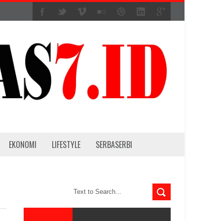
EKONOMI
LIFESTYLE
SERBASERBI