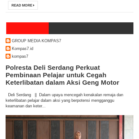
READ MORE
GROUP MEDIA KOMPAS7
Kompas7.id
kompas7
Polresta Deli Serdang Perkuat
Pembinaan Pelajar untuk Cegah
Keterlibatan dalam Aksi Geng Motor
Deli Serdang || Dalam upaya mencegah kenakalan remaja dan
keterlibatan pelajar dalam aksi yang berpotensi mengganggu
keamanan dan keter...