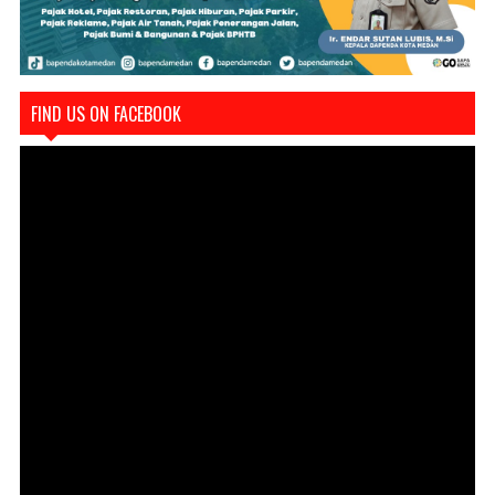
FIND US ON FACEBOOK