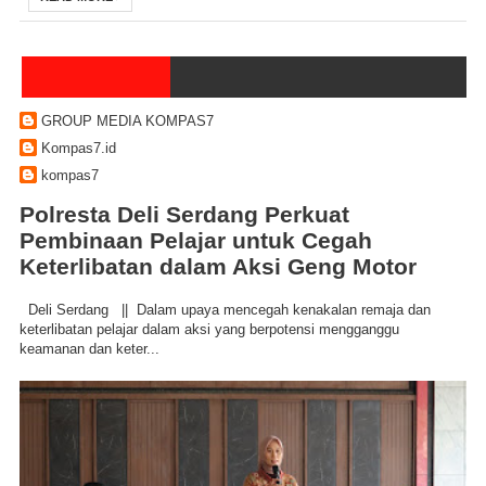
GROUP MEDIA KOMPAS7
Kompas7.id
kompas7
Polresta Deli Serdang Perkuat
Pembinaan Pelajar untuk Cegah
Keterlibatan dalam Aksi Geng Motor
Deli Serdang || Dalam upaya mencegah kenakalan remaja dan
keterlibatan pelajar dalam aksi yang berpotensi mengganggu
keamanan dan keter...