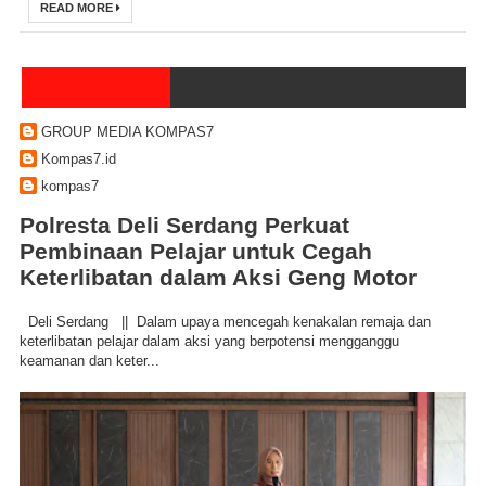
READ MORE
GROUP MEDIA KOMPAS7
Kompas7.id
kompas7
Polresta Deli Serdang Perkuat
Pembinaan Pelajar untuk Cegah
Keterlibatan dalam Aksi Geng Motor
Deli Serdang || Dalam upaya mencegah kenakalan remaja dan
keterlibatan pelajar dalam aksi yang berpotensi mengganggu
keamanan dan keter...