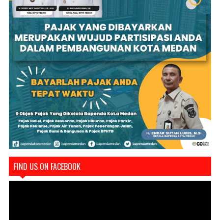
FIND US ON FACEBOOK