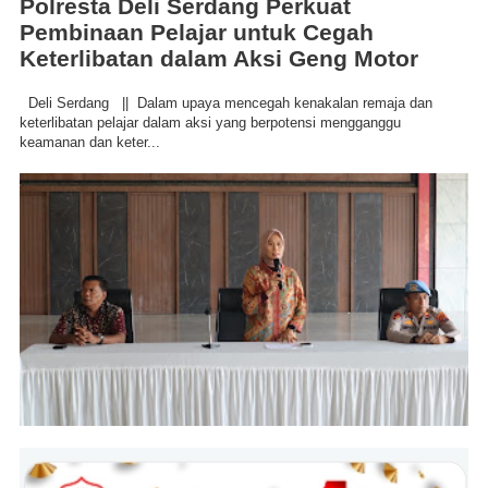
Polresta Deli Serdang Perkuat
Pembinaan Pelajar untuk Cegah
Keterlibatan dalam Aksi Geng Motor
Deli Serdang || Dalam upaya mencegah kenakalan remaja dan
keterlibatan pelajar dalam aksi yang berpotensi mengganggu
keamanan dan keter...