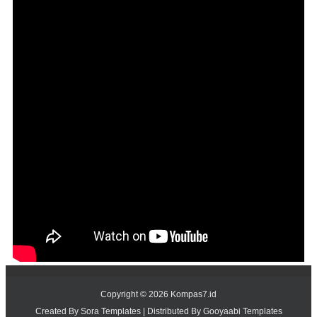
Copyright ©
2026
Kompas7.id
Created By
Sora Templates
| Distributed By
Gooyaabi Templates