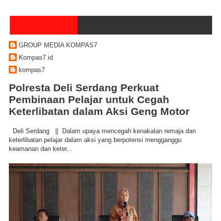
GROUP MEDIA KOMPAS7
Kompas7.id
kompas7
Polresta Deli Serdang Perkuat
Pembinaan Pelajar untuk Cegah
Keterlibatan dalam Aksi Geng Motor
Deli Serdang || Dalam upaya mencegah kenakalan remaja dan
keterlibatan pelajar dalam aksi yang berpotensi mengganggu
keamanan dan keter...