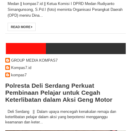
Medan || kompas7.id || Ketua Komisi I DPRD Medan Rudiyanto
Simangunsong, S.Pd.I (foto) meminta Organisasi Perangkat Daerah
(OPD) meniru Dina...
READ MORE
GROUP MEDIA KOMPAS7
Kompas7.id
kompas7
Polresta Deli Serdang Perkuat
Pembinaan Pelajar untuk Cegah
Keterlibatan dalam Aksi Geng Motor
Deli Serdang || Dalam upaya mencegah kenakalan remaja dan
keterlibatan pelajar dalam aksi yang berpotensi mengganggu
keamanan dan keter...