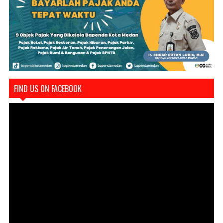
FIND US ON FACEBOOK