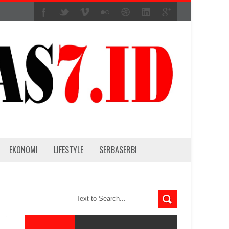
EKONOMI
LIFESTYLE
SERBASERBI