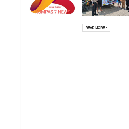
READ MORE