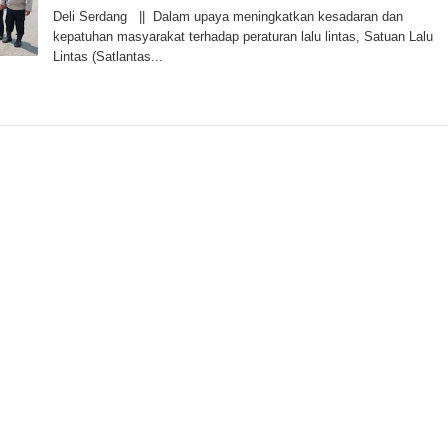
Deli Serdang || Dalam upaya meningkatkan kesadaran dan
kepatuhan masyarakat terhadap peraturan lalu lintas, Satuan Lalu
Lintas (Satlantas...