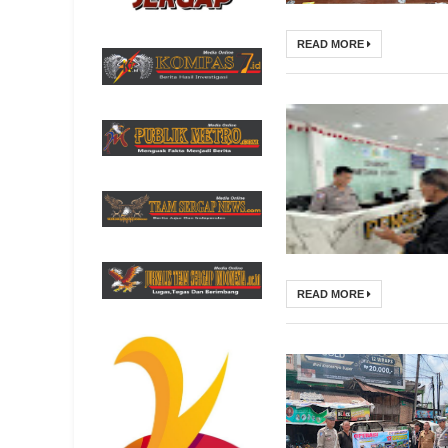
READ MORE
READ MORE