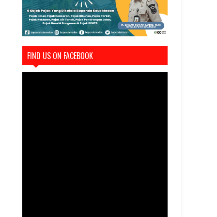
FIND US ON FACEBOOK