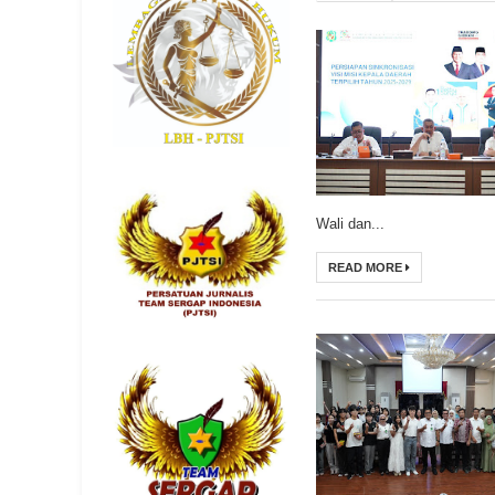
Wali dan...
READ MORE