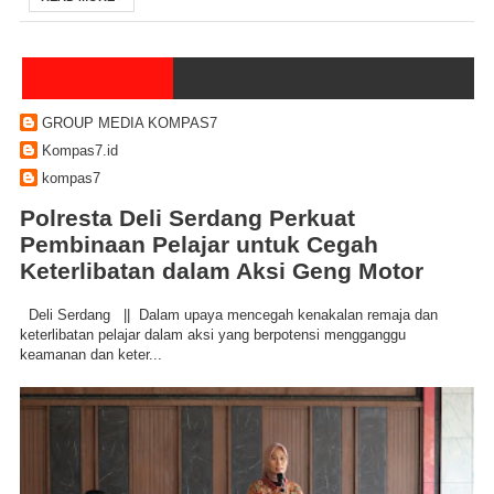
GROUP MEDIA KOMPAS7
Kompas7.id
kompas7
Polresta Deli Serdang Perkuat
Pembinaan Pelajar untuk Cegah
Keterlibatan dalam Aksi Geng Motor
Deli Serdang || Dalam upaya mencegah kenakalan remaja dan
keterlibatan pelajar dalam aksi yang berpotensi mengganggu
keamanan dan keter...