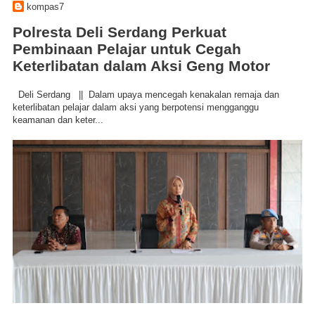
kompas7
Polresta Deli Serdang Perkuat
Pembinaan Pelajar untuk Cegah
Keterlibatan dalam Aksi Geng Motor
Deli Serdang || Dalam upaya mencegah kenakalan remaja dan
keterlibatan pelajar dalam aksi yang berpotensi mengganggu
keamanan dan keter...