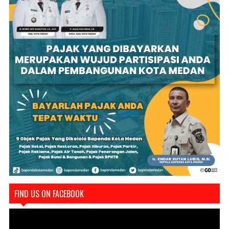
FIND US ON FACEBOOK