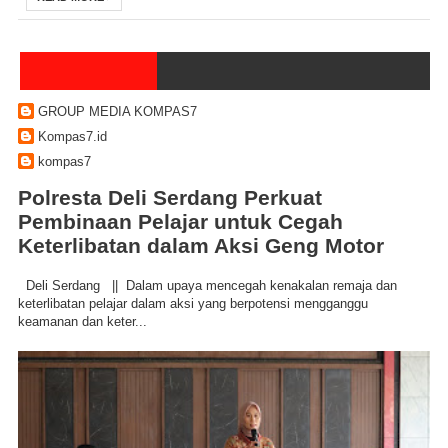
GROUP MEDIA KOMPAS7
Kompas7.id
kompas7
Polresta Deli Serdang Perkuat
Pembinaan Pelajar untuk Cegah
Keterlibatan dalam Aksi Geng Motor
Deli Serdang || Dalam upaya mencegah kenakalan remaja dan
keterlibatan pelajar dalam aksi yang berpotensi mengganggu
keamanan dan keter...